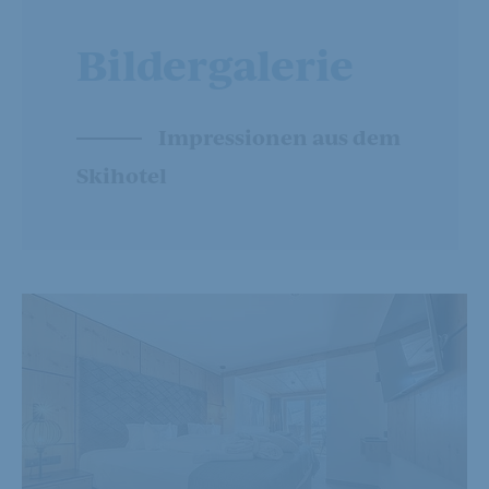
Bildergalerie
Impressionen aus dem
Skihotel