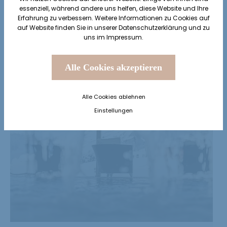
essenziell, während andere uns helfen, diese Website und Ihre
Erfahrung zu verbessern. Weitere Informationen zu Cookies auf
auf Website finden Sie in unserer
Datenschutzerklärung
und zu
uns im
Impressum
.
Alle Cookies akzeptieren
Alle Cookies ablehnen
Einstellungen