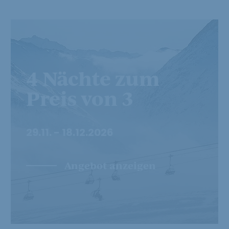
4 Nächte zum
Preis von 3
29.11. - 18.12.2026
Angebot anzeigen