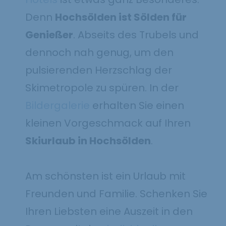
Denn
Hochsölden ist Sölden für
Genießer
. Abseits des Trubels und
dennoch nah genug, um den
pulsierenden Herzschlag der
Skimetropole zu spüren. In der
Bildergalerie
erhalten Sie einen
kleinen Vorgeschmack auf Ihren
Skiurlaub in Hochsölden
.
Am schönsten ist ein Urlaub mit
Freunden und Familie. Schenken Sie
Ihren Liebsten eine Auszeit in den