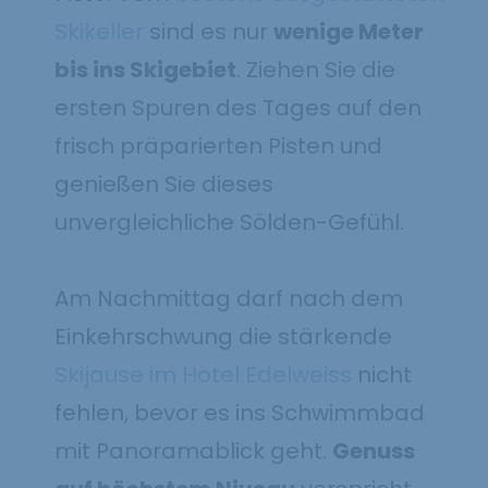
Skikeller
sind es nur
wenige Meter
bis ins Skigebiet
. Ziehen Sie die
ersten Spuren des Tages auf den
frisch präparierten Pisten und
genießen Sie dieses
unvergleichliche Sölden-Gefühl.
Am Nachmittag darf nach dem
Einkehrschwung die stärkende
Skijause im Hotel Edelweiss
nicht
fehlen, bevor es ins Schwimmbad
mit Panoramablick geht.
Genuss