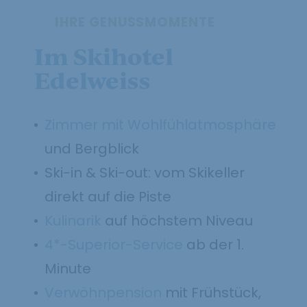
IHRE GENUSSMOMENTE
Im Skihotel
Edelweiss
Zimmer mit Wohlfühlatmosphäre
und Bergblick
Ski-in & Ski-out: vom Skikeller
direkt auf die Piste
Kulinarik
auf höchstem Niveau
4*-Superior-Service
ab der 1.
Minute
Verwöhnpension
mit Frühstück,