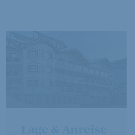
Lage & Anreise