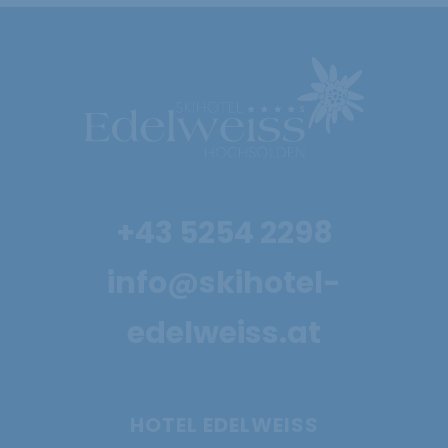
+43 5254 2298
info@skihotel-
edelweiss.at
HOTEL EDELWEISS