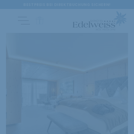
BESTPREIS BEI DIREKTBUCHUNG SICHERN!