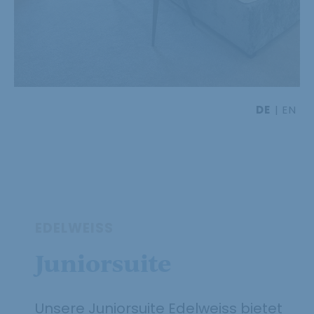
DE
EN
EDELWEISS
Juniorsuite
Unsere Juniorsuite Edelweiss bietet