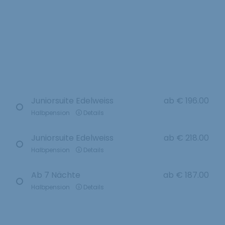
Juniorsuite Edelweiss
ab
€ 196.00
Halbpension
Details
Juniorsuite Edelweiss
ab
€ 218.00
Halbpension
Details
Ab 7 Nächte
ab
€ 187.00
Halbpension
Details