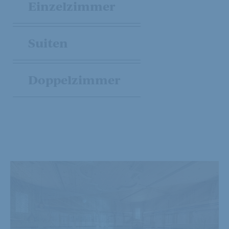
Einzelzimmer
Suiten
Doppelzimmer