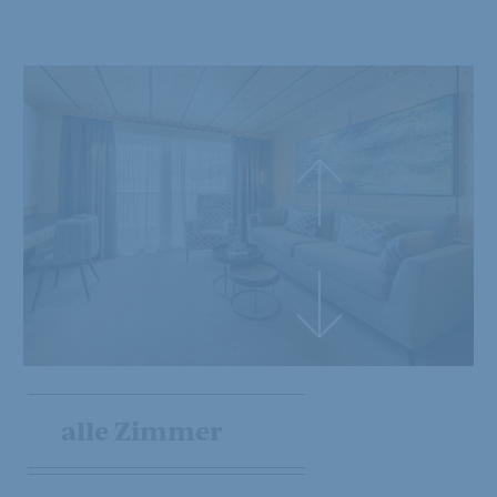
alle Zimmer