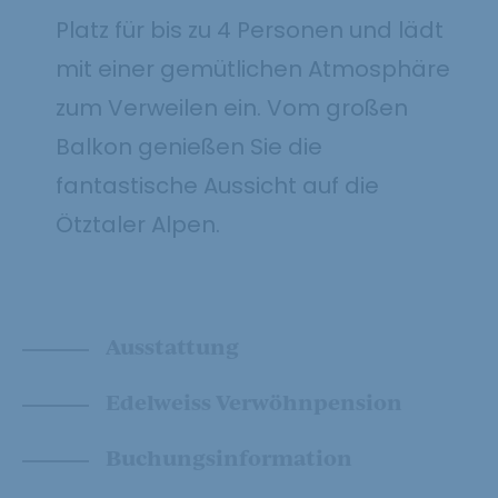
Platz für bis zu 4 Personen und lädt
mit einer gemütlichen Atmosphäre
zum Verweilen ein. Vom großen
Balkon genießen Sie die
fantastische Aussicht auf die
Ötztaler Alpen.
Ausstattung
Edelweiss Verwöhnpension
Buchungsinformation