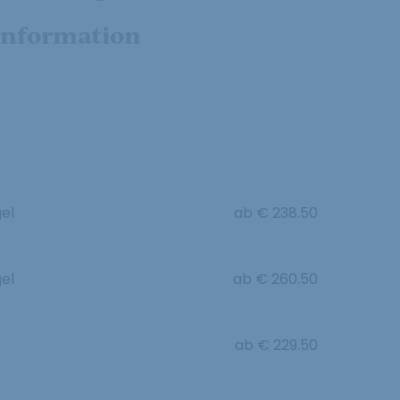
nformation
el
ab
€ 238.50
el
ab
€ 260.50
ab
€ 229.50