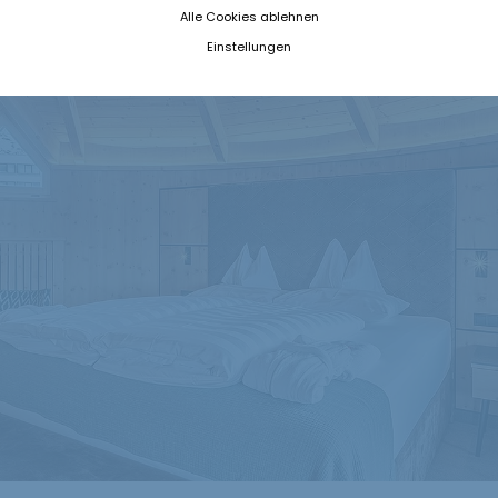
Alle Cookies ablehnen
Einstellungen