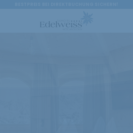
BESTPREIS BEI DIREKTBUCHUNG SICHERN!