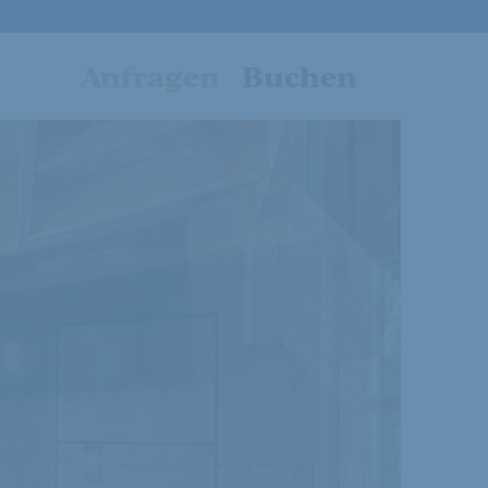
Anfragen
Buchen