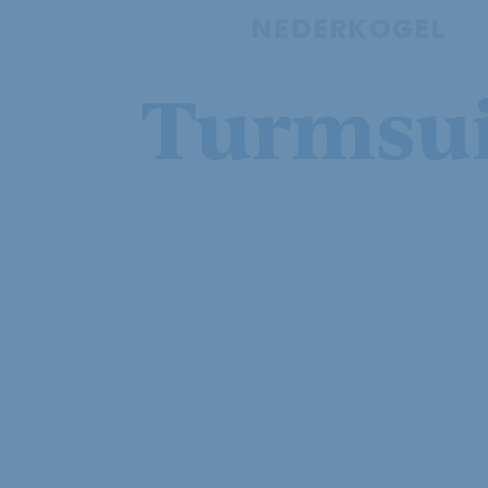
NEDERKOGEL
Turmsui