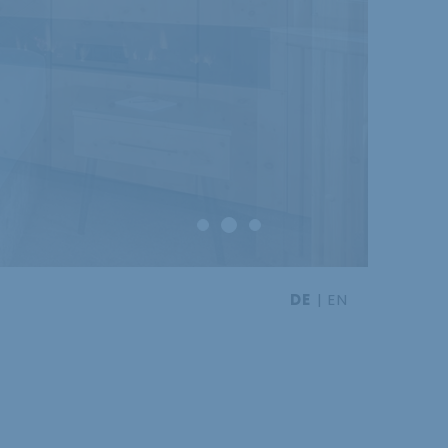
DE
EN