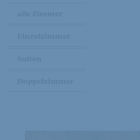
alle Zimmer
Einzelzimmer
Suiten
Doppelzimmer